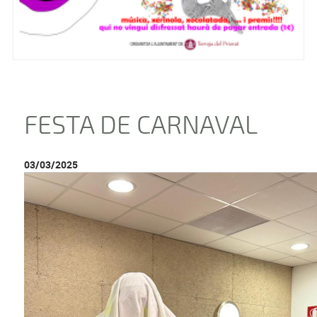
FESTA DE CARNAVAL
03/03/2025