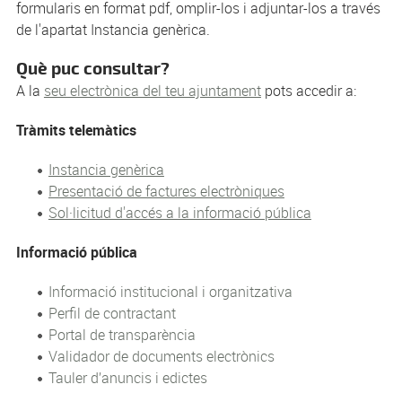
formularis en format pdf, omplir-los i adjuntar-los a través
de l'apartat Instancia genèrica.
Què puc consultar?
A la
seu electrònica del teu ajuntament
pots accedir a:
Tràmits telemàtics
Instancia genèrica
Presentació de factures electròniques
Sol·licitud d'accés a la informació pública
Informació pública
Informació institucional i organitzativa
Perfil de contractant
Portal de transparència
Validador de documents electrònics
Tauler d’anuncis i edictes