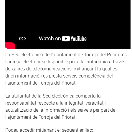
La Seu electrònica de l’ajuntament de Torroja del Priorat és
l'adreça electrònica disponible per a la ciutadania a través
de xarxes de telecomunicacions, mitjançant la qual es
difon informació i es presta serveis competència del
l’ajuntament de Torroja del Priorat.
La titularitat de la Seu electrònica comporta la
responsabilitat respecte a la integritat, veracitat i
actualització de la informació i els serveis per part de
l’ajuntament de Torroja del Priorat.
Podeu accedir mitjanant el següent enllaç: