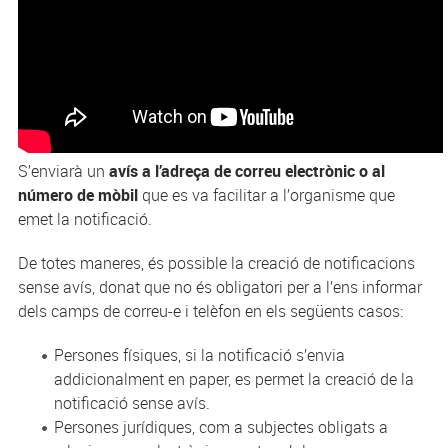
S’enviarà un
avís a l’adreça de correu electrònic o al
número de mòbil
que es va facilitar a l’organisme que
emet la notificació.
De totes maneres, és possible la creació de notificacions
sense avís, donat que no és obligatori per a l’ens informar
dels camps de correu-e i telèfon en els següents casos:
Persones físiques, si la notificació s’envia
addicionalment en paper, es permet la creació de la
notificació sense avís.
Persones jurídiques, com a subjectes obligats a